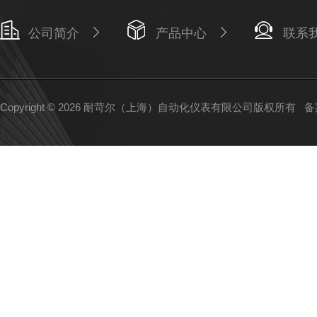
公司简介
产品中心
联系
Copyright © 2026 耐苛尔（上海）自动化仪表有限公司版权所有
备