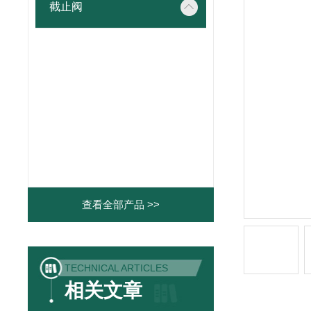
截止阀
查看全部产品 >>
TECHNICAL ARTICLES
相关文章