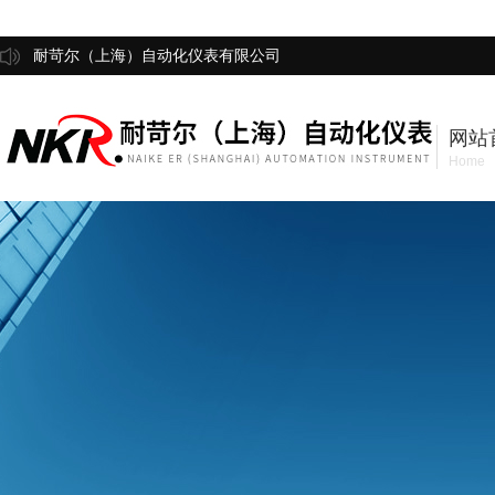
耐苛尔（上海）自动化仪表有限公司
网站
Home