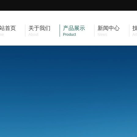
站首页
关于我们
产品展示
新闻中心
me
About
Product
News
Art