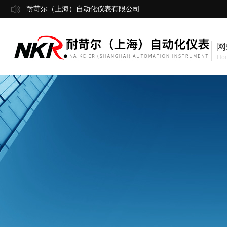
耐苛尔（上海）自动化仪表有限公司
网
Ho