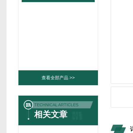
查看全部产品 >>
TECHNICAL ARTICLES
相关文章