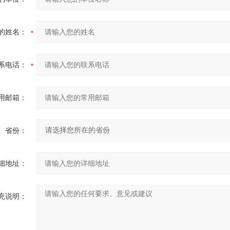
的姓名：
系电话：
用邮箱：
省份：
细地址：
充说明：