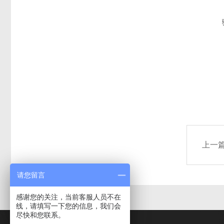
上一
请您留言
感谢您的关注，当前客服人员不在
线，请填写一下您的信息，我们会
尽快和您联系。