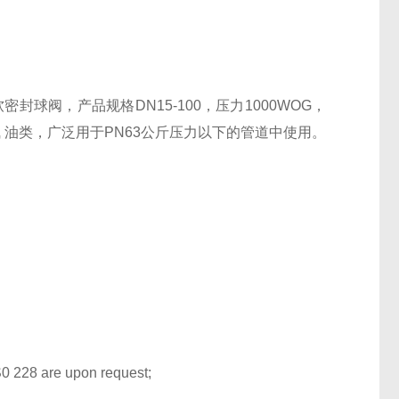
封球阀，产品规格DN15-100，压力1000WOG，
 气 油类，广泛用于PN63公斤压力以下的管道中使用。
 228 are upon request;