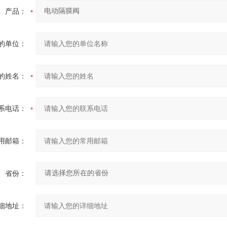
产品：
的单位：
的姓名：
系电话：
用邮箱：
省份：
细地址：