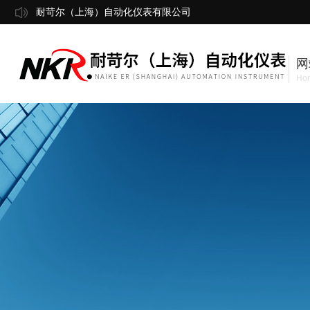
耐苛尔（上海）自动化仪表有限公司
网
Ho