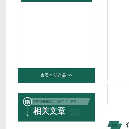
查看全部产品 >>
TECHNICAL ARTICLES
相关文章