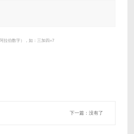
阿拉伯数字），如：三加四=7
下一篇：没有了