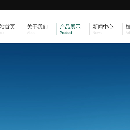
站首页
关于我们
产品展示
新闻中心
me
About
Product
News
Art