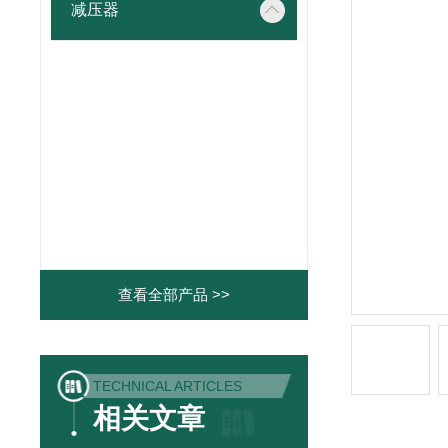
减压器
查看全部产品 >>
TECHNICAL ARTICLES
相关文章