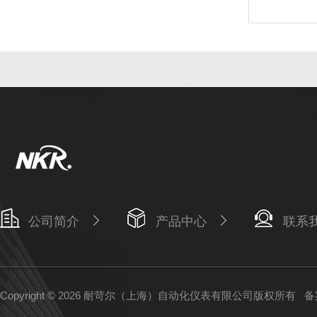
公司简介
产品中心
联系
Copyright © 2026 耐苛尔（上海）自动化仪表有限公司版权所有
备