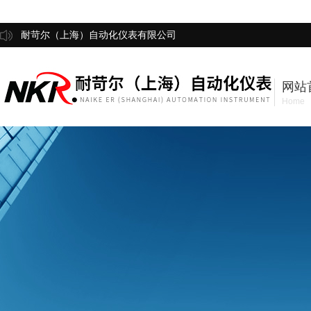
耐苛尔（上海）自动化仪表有限公司
网站
Home