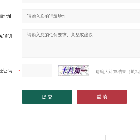
细地址：
充说明：
验证码：
请输入计算结果（填写