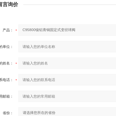
留言询价
产品：
的单位：
的姓名：
系电话：
用邮箱：
省份：