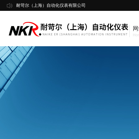
耐苛尔（上海）自动化仪表有限公司
网
Ho