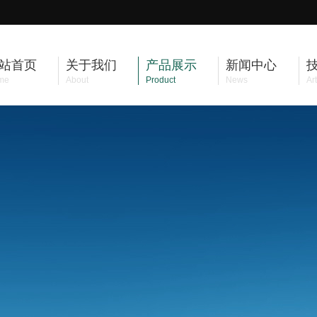
站首页
关于我们
产品展示
新闻中心
me
About
Product
News
Art