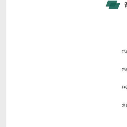
您
您
联
常