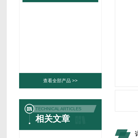
查看全部产品 >>
TECHNICAL ARTICLES
相关文章