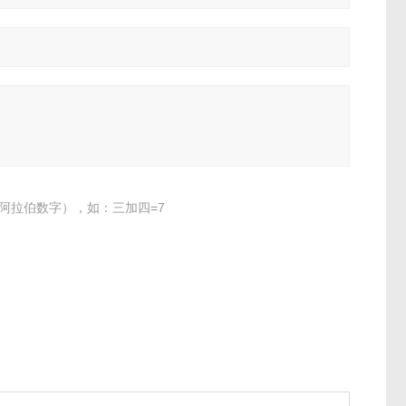
阿拉伯数字），如：三加四=7