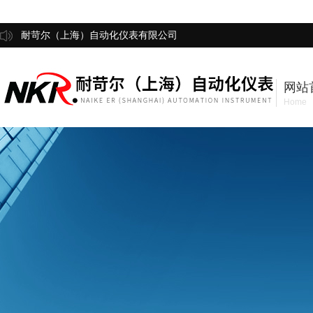
耐苛尔（上海）自动化仪表有限公司
网站
Home