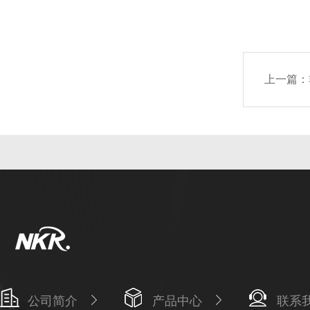
上一篇：
公司简介
产品中心
联系