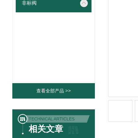
非标阀
查看全部产品 >>
TECHNICAL ARTICLES
相关文章