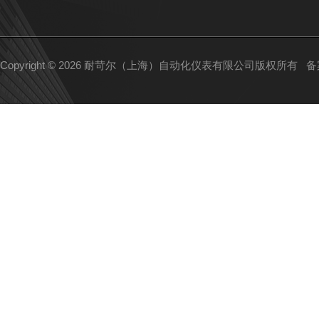
Copyright © 2026 耐苛尔（上海）自动化仪表有限公司版权所有
备