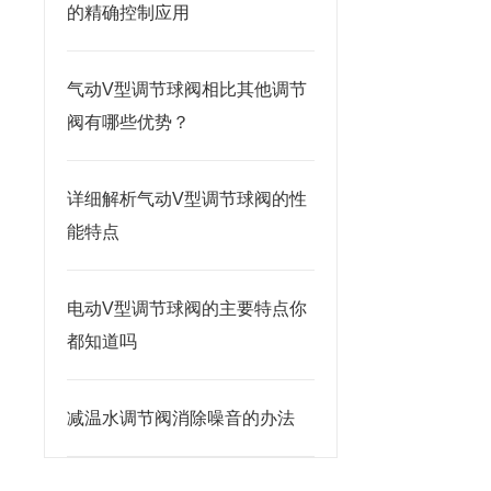
的精确控制应用
气动V型调节球阀相比其他调节
阀有哪些优势？
详细解析气动V型调节球阀的性
能特点
电动V型调节球阀的主要特点你
都知道吗
减温水调节阀消除噪音的办法