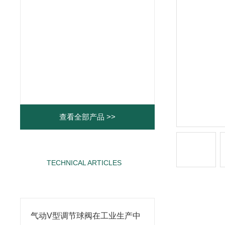
查看全部产品 >>
TECHNICAL ARTICLES
相关文章
气动V型调节球阀在工业生产中