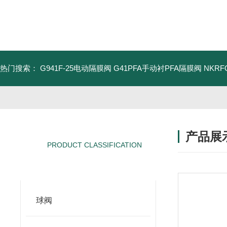
热门搜索：
G941F-25电动隔膜阀
G41PFA手动衬PFA隔膜阀
NKR
产品展
PRODUCT CLASSIFICATION
产品分类
球阀