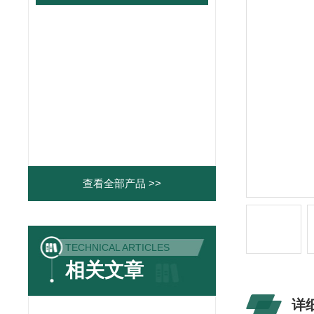
查看全部产品 >>
TECHNICAL ARTICLES
相关文章
详