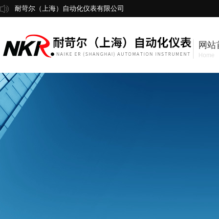
耐苛尔（上海）自动化仪表有限公司
网站
Home