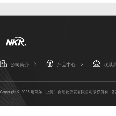
公司简介
产品中心
联系
Copyright © 2026 耐苛尔（上海）自动化仪表有限公司版权所有
备