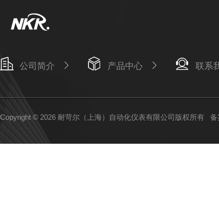
公司简介
产品中心
联系
Copyright © 2026 耐苛尔（上海）自动化仪表有限公司版权所有
备