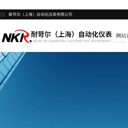
耐苛尔（上海）自动化仪表有限公司
网站
Home