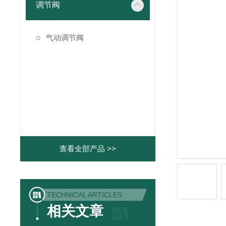
调节阀
气动调节阀
查看全部产品 >>
TECHNICAL ARTICLES
相关文章