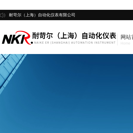
耐苛尔（上海）自动化仪表有限公司
网站
Home