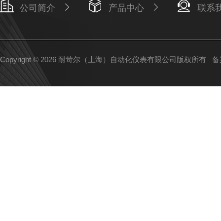
公司简介
产品中心
联系
Copyright © 2026 耐苛尔（上海）自动化仪表有限公司版权所有
备