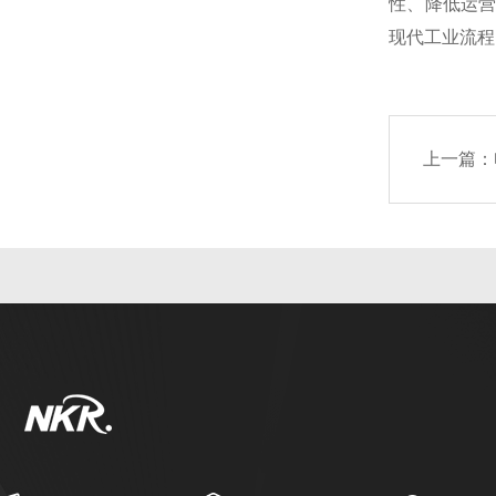
性、降低运
现代工业流程
上一篇：