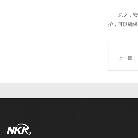
总之，安
护，可以确保
上一篇：