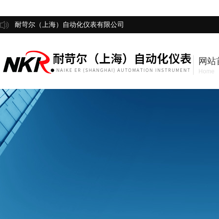
耐苛尔（上海）自动化仪表有限公司
网站
Home