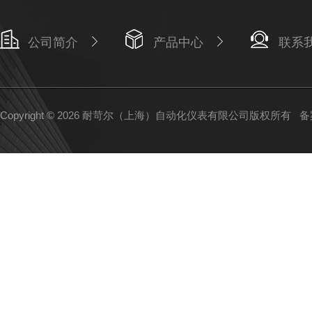
公司简介
产品中心
联系
Copyright © 2026 耐苛尔（上海）自动化仪表有限公司版权所有
备