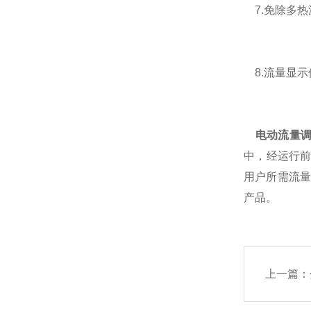
7.免除多热
8.流量显示
电动流量
中，经运行
用户所需流量
产品。
上一篇：