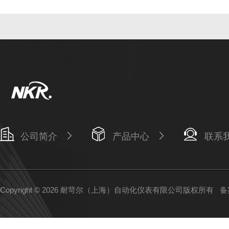
公司简介
产品中心
联系
Copyright © 2026 耐苛尔（上海）自动化仪表有限公司版权所有
备