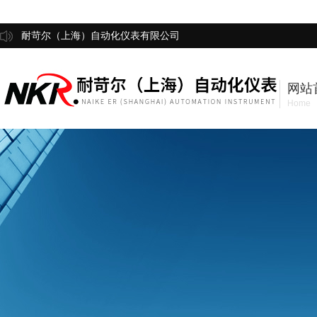
耐苛尔（上海）自动化仪表有限公司
网站
Home