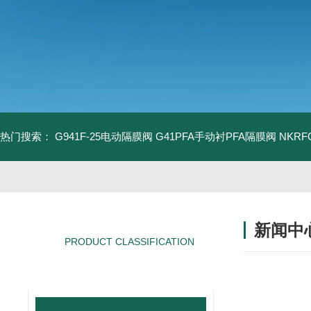
热门搜索：
G941F-25电动隔膜阀
G41PFA手动衬PFA隔膜阀
NKR
新闻中
PRODUCT CLASSIFICATION
产品分类