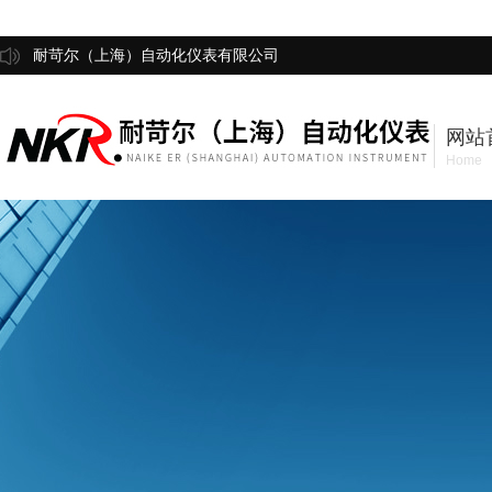
耐苛尔（上海）自动化仪表有限公司
网站
Home